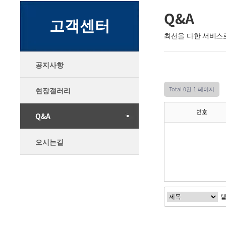
Q&A
고객센터
최선을 다한 서비스
공지사항
Total 0건
1 페이지
현장갤러리
번호
Q&A
오시는길