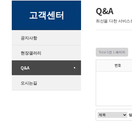
Q&A
고객센터
최선을 다한 서비스
공지사항
Total 0건
1 페이지
현장갤러리
번호
Q&A
오시는길