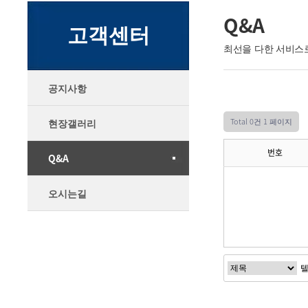
Q&A
고객센터
최선을 다한 서비스
공지사항
Total 0건
1 페이지
현장갤러리
번호
Q&A
오시는길