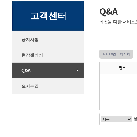
Q&A
고객센터
최선을 다한 서비스
공지사항
Total 0건
1 페이지
현장갤러리
번호
Q&A
오시는길