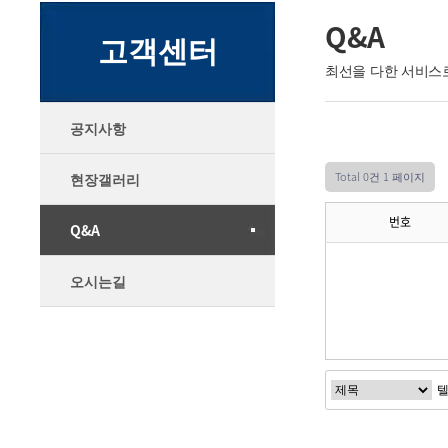
Q&A
고객센터
최선을 다한 서비스
공지사항
Total 0건
1 페이지
현장갤러리
번호
Q&A
오시는길