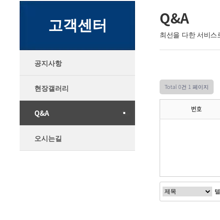
Q&A
고객센터
최선을 다한 서비스
공지사항
Total 0건
1 페이지
현장갤러리
번호
Q&A
오시는길