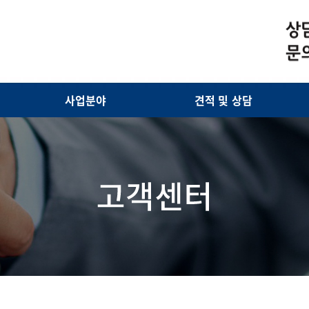
사업분야
견적 및 상담