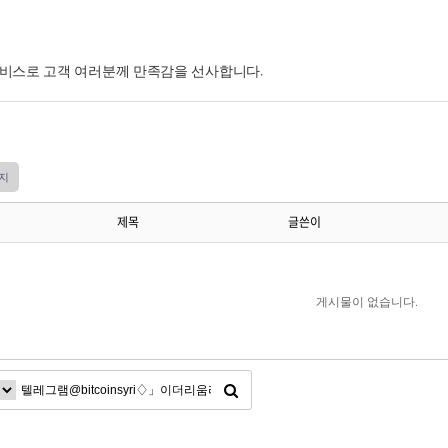
서비스로 고객 여러분께 만족감을 선사합니다.
지
제목
글쓴이
게시물이 없습니다.