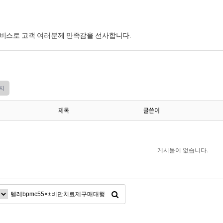
서비스로 고객 여러분께 만족감을 선사합니다.
지
제목
글쓴이
게시물이 없습니다.