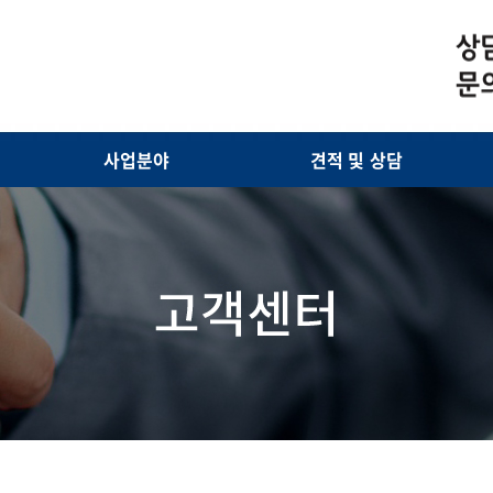
사업분야
견적 및 상담