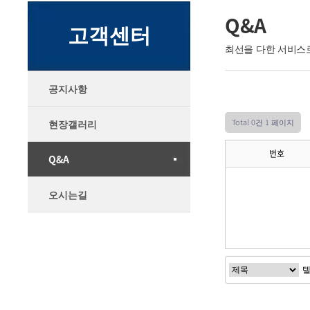
Q&A
고객센터
최선을 다한 서비스
공지사항
Total 0건
1 페이지
현장갤러리
번호
Q&A
오시는길