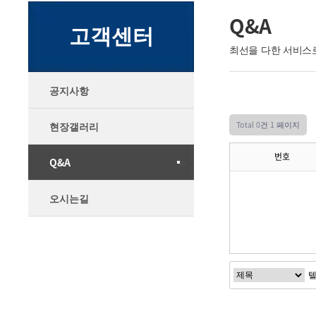
Q&A
고객센터
최선을 다한 서비스
공지사항
Total 0건
1 페이지
현장갤러리
번호
Q&A
오시는길