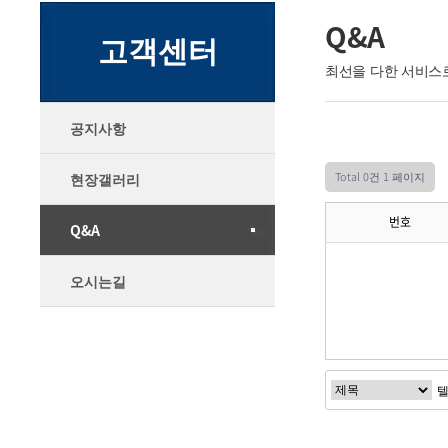
Q&A
고객센터
최선을 다한 서비스
공지사항
Total 0건
1 페이지
현장갤러리
번호
Q&A
오시는길