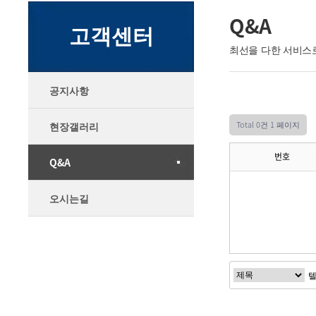
Q&A
고객센터
최선을 다한 서비스
공지사항
Total 0건
1 페이지
현장갤러리
번호
Q&A
오시는길