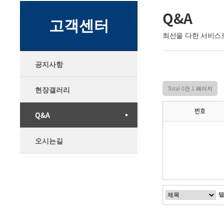
Q&A
고객센터
최선을 다한 서비스
공지사항
Total 0건
1 페이지
현장갤러리
번호
Q&A
오시는길