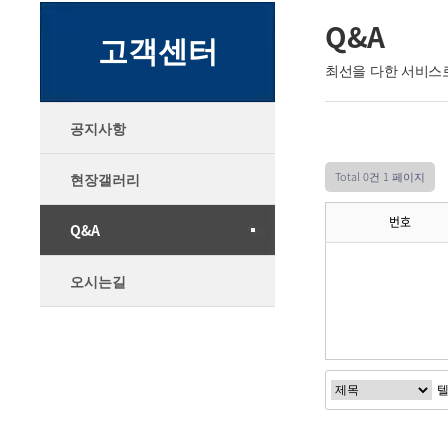
Q&A
고객센터
최선을 다한 서비스
공지사항
Total 0건
1 페이지
현장갤러리
번호
Q&A
오시는길