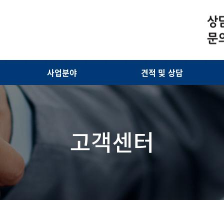
사업분야
견적 및 상담