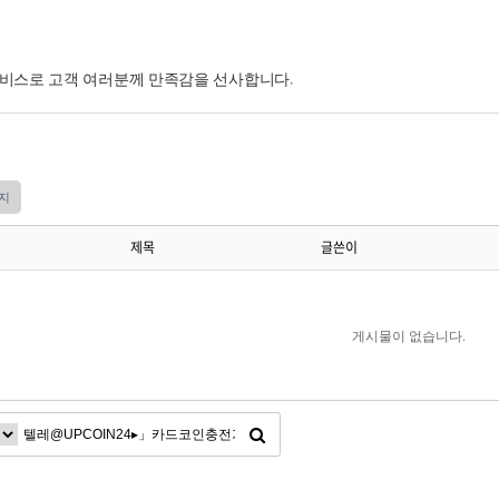
서비스로 고객 여러분께 만족감을 선사합니다.
지
제목
글쓴이
게시물이 없습니다.