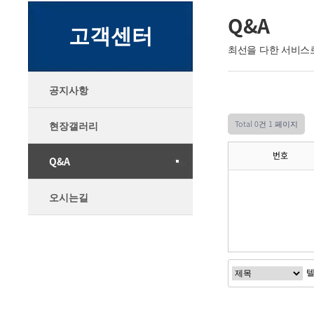
Q&A
고객센터
최선을 다한 서비스
공지사항
Total 0건
1 페이지
현장갤러리
번호
Q&A
오시는길