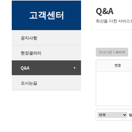
Q&A
고객센터
최선을 다한 서비스
공지사항
Total 0건
1 페이지
현장갤러리
번호
Q&A
오시는길