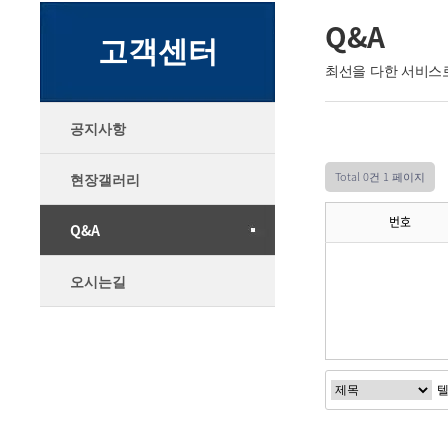
Q&A
고객센터
최선을 다한 서비스
공지사항
Total 0건
1 페이지
현장갤러리
번호
Q&A
오시는길