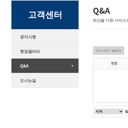
Q&A
고객센터
최선을 다한 서비스
공지사항
Total 0건
1 페이지
현장갤러리
번호
Q&A
오시는길