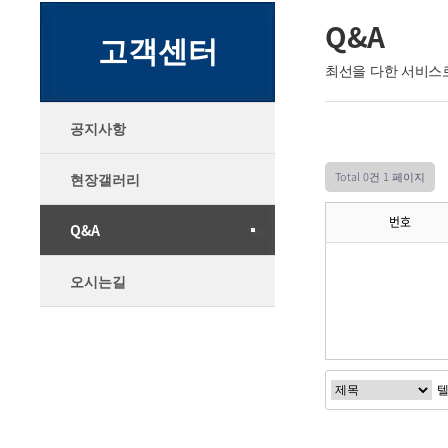
Q&A
고객센터
최선을 다한 서비스
공지사항
Total 0건
1 페이지
현장갤러리
번호
Q&A
오시는길