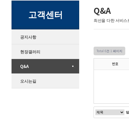
Q&A
고객센터
최선을 다한 서비스
공지사항
Total 0건
1 페이지
현장갤러리
번호
Q&A
오시는길