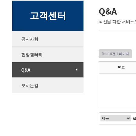
Q&A
고객센터
최선을 다한 서비스
공지사항
Total 0건
1 페이지
현장갤러리
번호
Q&A
오시는길