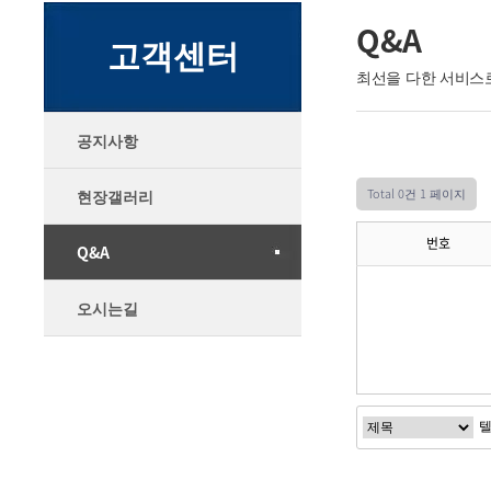
Q&A
고객센터
최선을 다한 서비스
공지사항
Total 0건
1 페이지
현장갤러리
번호
Q&A
오시는길