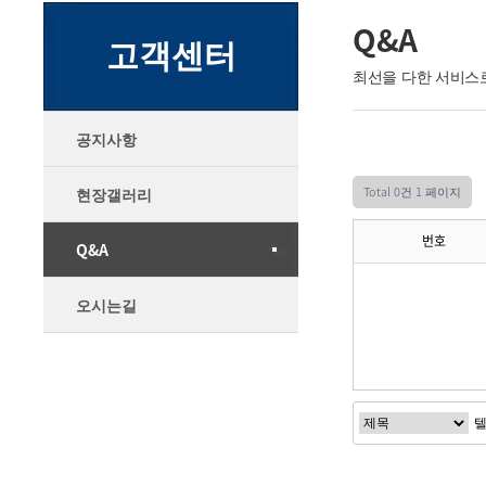
Q&A
고객센터
최선을 다한 서비스
공지사항
Total 0건
1 페이지
현장갤러리
번호
Q&A
오시는길