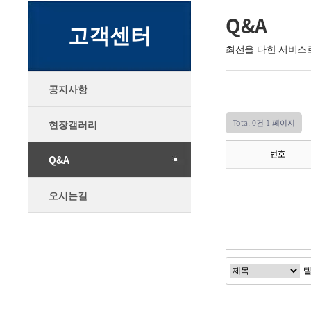
Q&A
고객센터
최선을 다한 서비스
공지사항
Total 0건
1 페이지
현장갤러리
번호
Q&A
오시는길