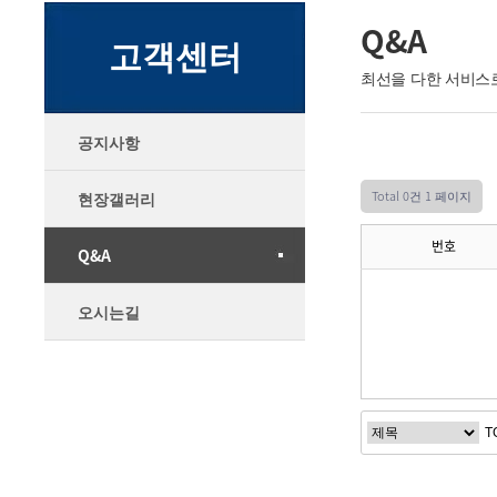
Q&A
고객센터
최선을 다한 서비스
공지사항
Total 0건
1 페이지
현장갤러리
번호
Q&A
오시는길