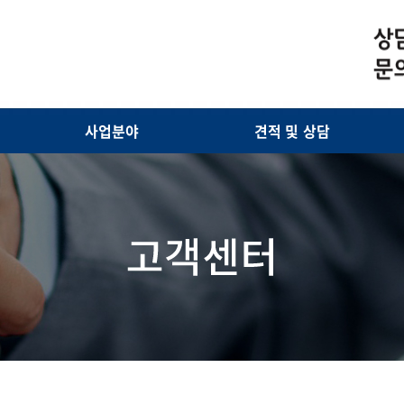
사업분야
견적 및 상담