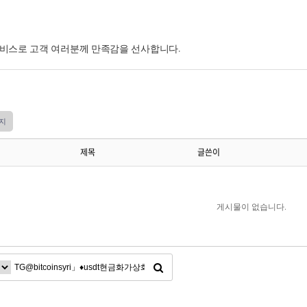
서비스로 고객 여러분께 만족감을 선사합니다.
지
제목
글쓴이
게시물이 없습니다.