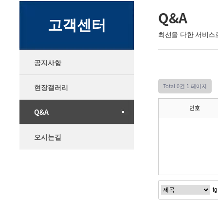
Q&A
고객센터
최선을 다한 서비스
공지사항
Total 0건
1 페이지
현장갤러리
번호
Q&A
오시는길