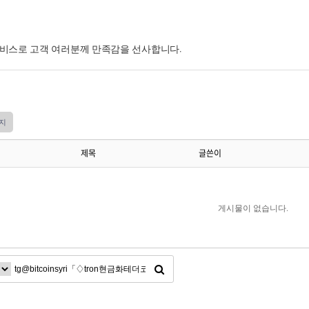
서비스로 고객 여러분께 만족감을 선사합니다.
지
제목
글쓴이
게시물이 없습니다.