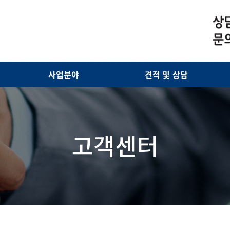
사업분야
견적 및 상담