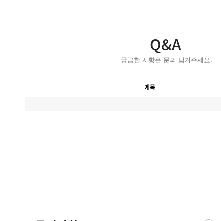
Q&A
궁금한 사항은 문의 남겨주세요.
제목