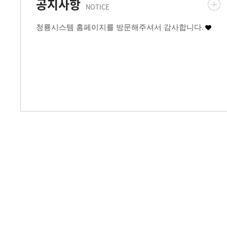
공지사항
NOTICE
청룡시스템 홈페이지를 방문해주셔서 감사합니다.