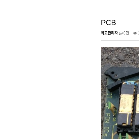
PCB
최고관리자
0건